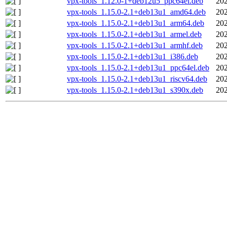
vpx-tools_1.12.0-1+deb12u5_ppc64el.deb
202
vpx-tools_1.15.0-2.1+deb13u1_amd64.deb
202
vpx-tools_1.15.0-2.1+deb13u1_arm64.deb
202
vpx-tools_1.15.0-2.1+deb13u1_armel.deb
202
vpx-tools_1.15.0-2.1+deb13u1_armhf.deb
202
vpx-tools_1.15.0-2.1+deb13u1_i386.deb
202
vpx-tools_1.15.0-2.1+deb13u1_ppc64el.deb
202
vpx-tools_1.15.0-2.1+deb13u1_riscv64.deb
202
vpx-tools_1.15.0-2.1+deb13u1_s390x.deb
202