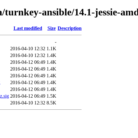
a/turnkey-ansible/14.1-jessie-am
Last modified
Size
Description
-
2016-04-10 12:32
1.1K
2016-04-10 12:32
1.4K
2016-04-12 06:49
1.4K
2016-04-12 06:49
1.4K
2016-04-12 06:49
1.4K
g
2016-04-12 06:49
1.4K
2016-04-12 06:49
1.4K
z.sig
2016-04-12 06:49
1.5K
2016-04-10 12:32
8.5K